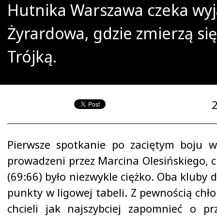
Hutnika Warszawa czeka wyj
Żyrardowa, gdzie zmierzą się
Trójką.
Pierwsze spotkanie po zaciętym boju w
prowadzeni przez Marcina Olesińskiego, 
(69:66) było niezwykle ciężko. Oba kluby d
punkty w ligowej tabeli. Z pewnością chło
chcieli jak najszybciej zapomnieć o pr