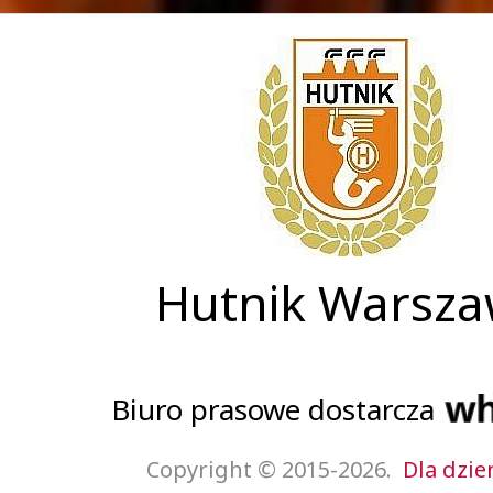
Hutnik Warsz
Biuro prasowe dostarcza
Copyright © 2015-2026.
Dla dzie