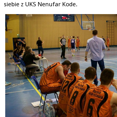
siebie z UKS Nenufar Kode.